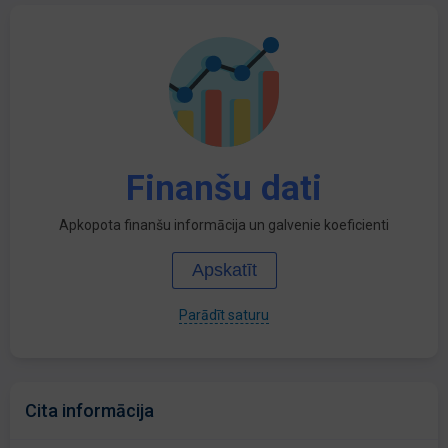
Finanšu dati
Apkopota finanšu informācija un galvenie koeficienti
Apskatīt
Parādīt saturu
Cita informācija