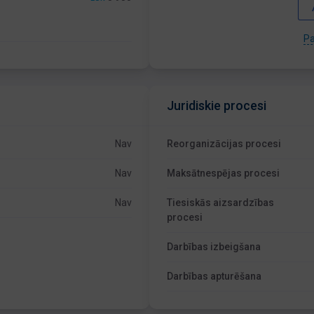
Pa
Juridiskie procesi
Nav
Reorganizācijas procesi
Nav
Maksātnespējas procesi
Nav
Tiesiskās aizsardzības
procesi
Darbības izbeigšana
Darbības apturēšana