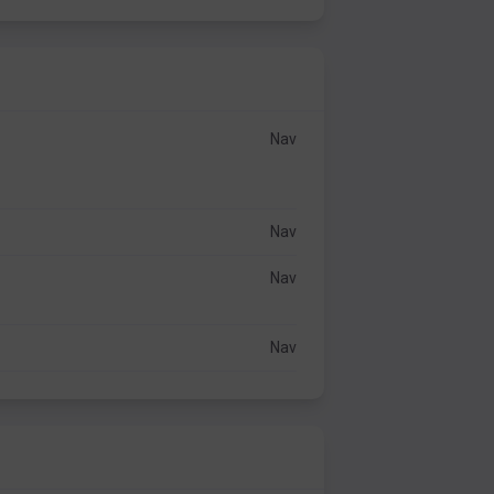
Nav
Nav
Nav
Nav