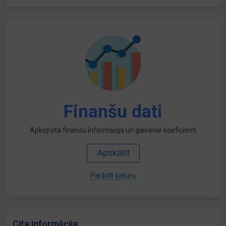
Finanšu dati
Apkopota finanšu informācija un galvenie koeficienti
Apskatīt
Parādīt saturu
Cita informācija