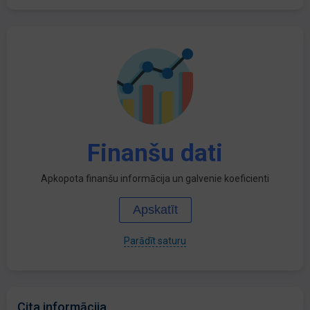
Finanšu dati
Apkopota finanšu informācija un galvenie koeficienti
Apskatīt
Parādīt saturu
Cita informācija