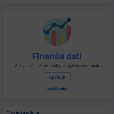
Finanšu dati
Apkopota finanšu informācija un galvenie koeficienti
Apskatīt
Parādīt saturu
Cita informācija