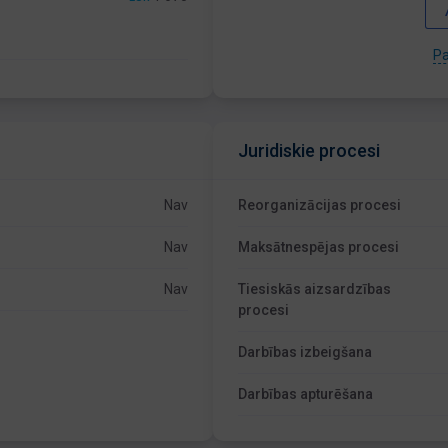
Pa
Juridiskie procesi
Nav
Reorganizācijas procesi
Nav
Maksātnespējas procesi
Nav
Tiesiskās aizsardzības
procesi
Darbības izbeigšana
Darbības apturēšana