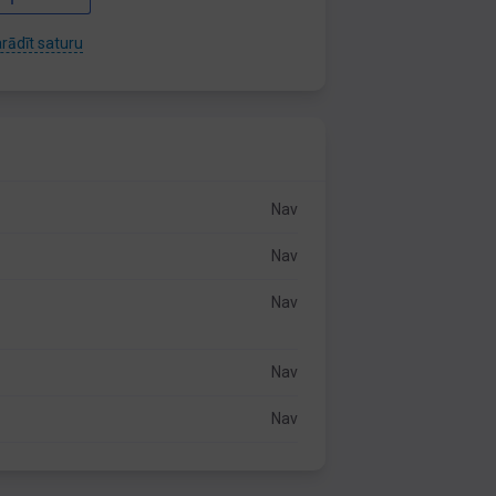
rādīt saturu
Nav
Nav
Nav
Nav
Nav