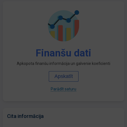
Finanšu dati
Apkopota finanšu informācija un galvenie koeficienti
Apskatīt
Parādīt saturu
Cita informācija