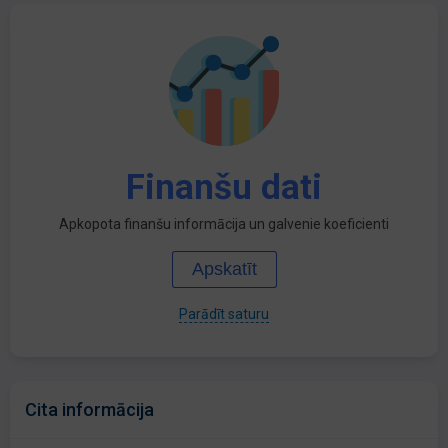
Finanšu dati
Apkopota finanšu informācija un galvenie koeficienti
Apskatīt
Parādīt saturu
Cita informācija