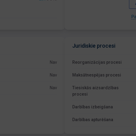
Pa
Juridiskie procesi
Nav
Reorganizācijas procesi
Nav
Maksātnespējas procesi
Nav
Tiesiskās aizsardzības
procesi
Darbības izbeigšana
Darbības apturēšana