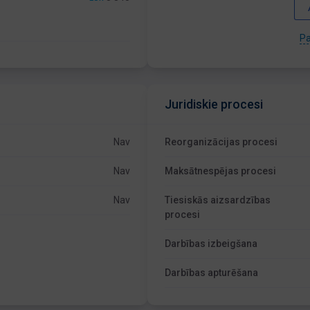
Pa
Juridiskie procesi
Nav
Reorganizācijas procesi
Nav
Maksātnespējas procesi
Nav
Tiesiskās aizsardzības
procesi
Darbības izbeigšana
Darbības apturēšana