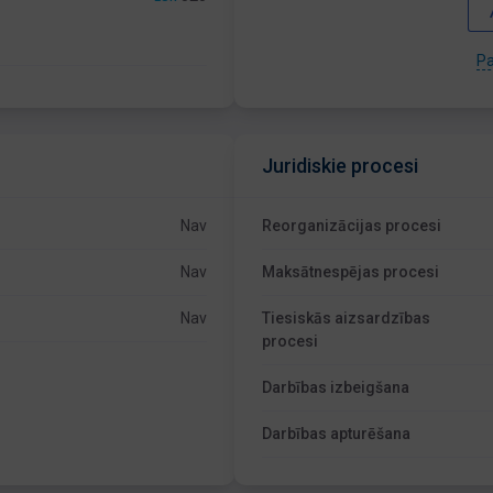
Pa
Juridiskie procesi
Nav
Reorganizācijas procesi
Nav
Maksātnespējas procesi
Nav
Tiesiskās aizsardzības
procesi
Darbības izbeigšana
Darbības apturēšana