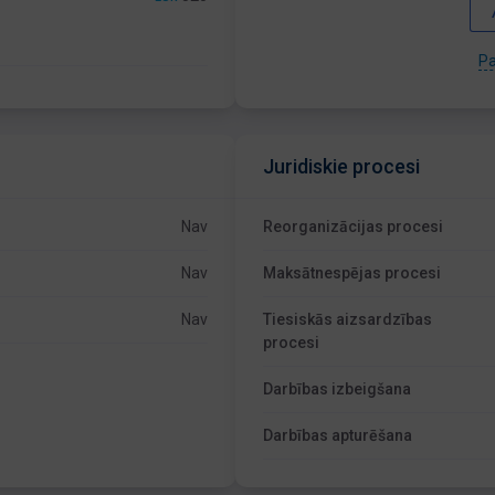
Pa
Juridiskie procesi
Nav
Reorganizācijas procesi
Nav
Maksātnespējas procesi
Nav
Tiesiskās aizsardzības
procesi
Darbības izbeigšana
Darbības apturēšana