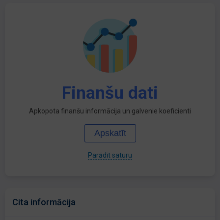
Finanšu dati
Apkopota finanšu informācija un galvenie koeficienti
Apskatīt
Parādīt saturu
Cita informācija