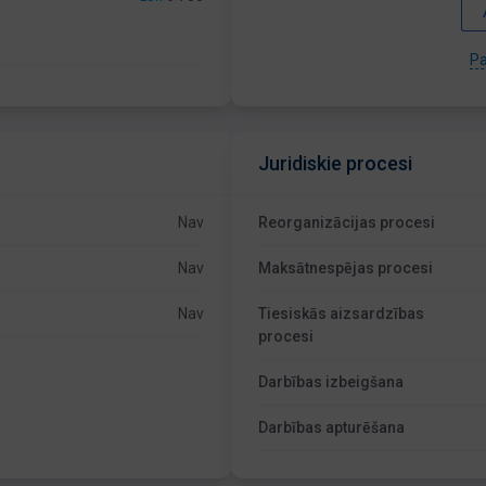
Pa
Juridiskie procesi
Nav
Reorganizācijas procesi
Nav
Maksātnespējas procesi
Nav
Tiesiskās aizsardzības
procesi
Darbības izbeigšana
Darbības apturēšana