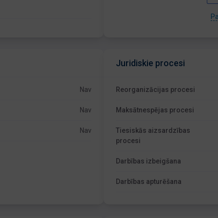
Pa
Juridiskie procesi
Nav
Reorganizācijas procesi
Nav
Maksātnespējas procesi
Nav
Tiesiskās aizsardzības
procesi
Darbības izbeigšana
Darbības apturēšana