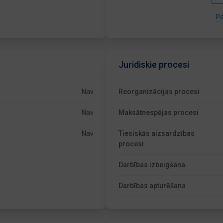
Pa
Juridiskie procesi
Nav
Reorganizācijas procesi
Nav
Maksātnespējas procesi
Nav
Tiesiskās aizsardzības
procesi
Darbības izbeigšana
Darbības apturēšana