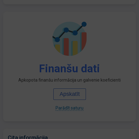
Finanšu dati
Apkopota finanšu informācija un galvenie koeficienti
Apskatīt
Parādīt saturu
Cita informācija