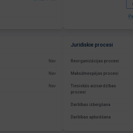
Pa
Juridiskie procesi
Nav
Reorganizācijas procesi
Nav
Maksātnespējas procesi
Nav
Tiesiskās aizsardzības
procesi
Darbības izbeigšana
Darbības apturēšana