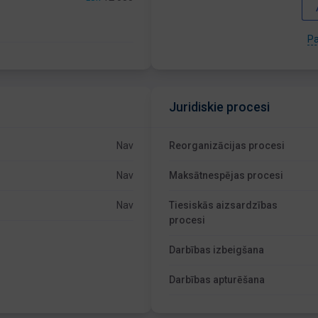
Pa
Juridiskie procesi
Nav
Reorganizācijas procesi
Nav
Maksātnespējas procesi
Nav
Tiesiskās aizsardzības
procesi
Darbības izbeigšana
Darbības apturēšana