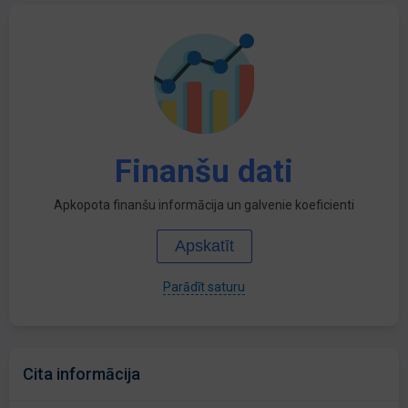
Finanšu dati
Apkopota finanšu informācija un galvenie koeficienti
Apskatīt
Parādīt saturu
Cita informācija