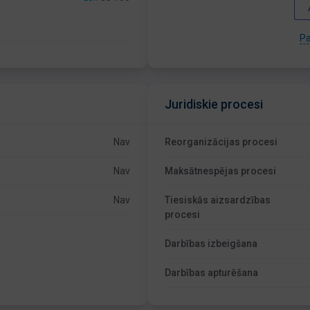
Pa
Juridiskie procesi
Nav
Reorganizācijas procesi
Nav
Maksātnespējas procesi
Nav
Tiesiskās aizsardzības
procesi
Darbības izbeigšana
Darbības apturēšana