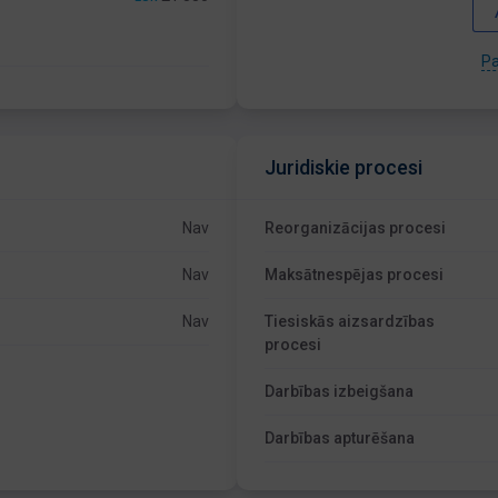
Pa
Juridiskie procesi
Nav
Reorganizācijas procesi
Nav
Maksātnespējas procesi
Nav
Tiesiskās aizsardzības
procesi
Darbības izbeigšana
Darbības apturēšana