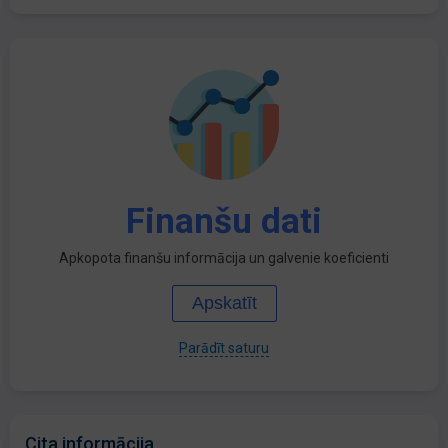
Finanšu dati
Apkopota finanšu informācija un galvenie koeficienti
Apskatīt
Parādīt saturu
Cita informācija