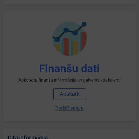
Finanšu dati
Apkopota finanšu informācija un galvenie koeficienti
Apskatīt
Parādīt saturu
Cita informācija