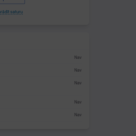
rādīt saturu
Nav
Nav
Nav
Nav
Nav