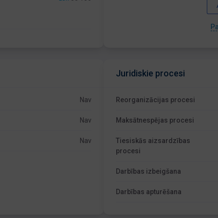
Pa
Juridiskie procesi
Nav
Reorganizācijas procesi
Nav
Maksātnespējas procesi
Nav
Tiesiskās aizsardzības
procesi
Darbības izbeigšana
Darbības apturēšana