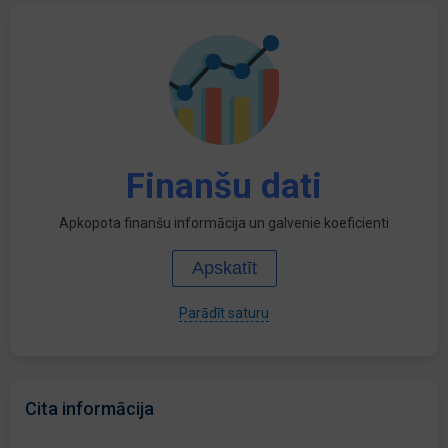
Finanšu dati
Apkopota finanšu informācija un galvenie koeficienti
Apskatīt
Parādīt saturu
Cita informācija