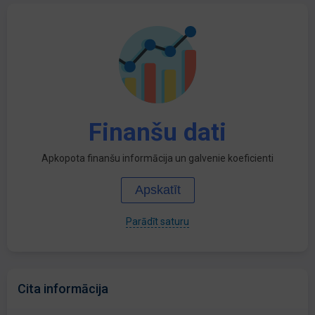
Finanšu dati
Apkopota finanšu informācija un galvenie koeficienti
Apskatīt
Parādīt saturu
Cita informācija