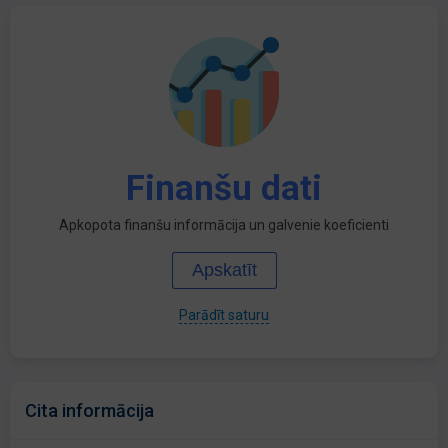
Finanšu dati
Apkopota finanšu informācija un galvenie koeficienti
Apskatīt
Parādīt saturu
Cita informācija