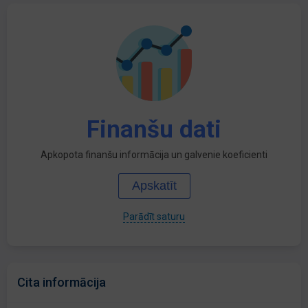
Finanšu dati
Apkopota finanšu informācija un galvenie koeficienti
Apskatīt
Parādīt saturu
Cita informācija