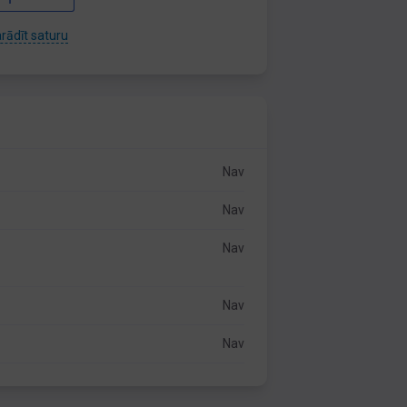
rādīt saturu
Nav
Nav
Nav
Nav
Nav