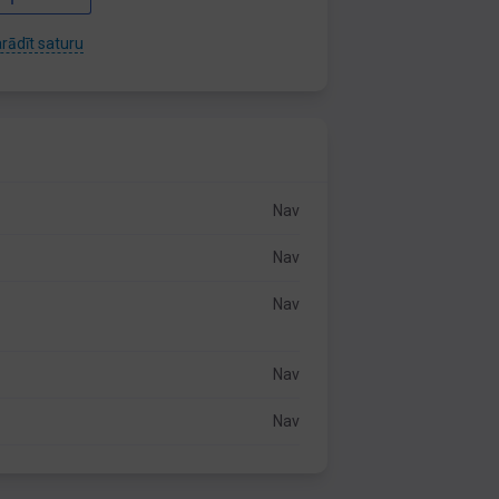
rādīt saturu
Nav
Nav
Nav
Nav
Nav