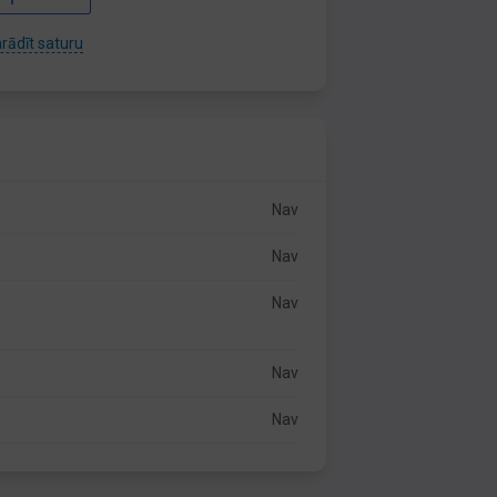
rādīt saturu
Nav
Nav
Nav
Nav
Nav