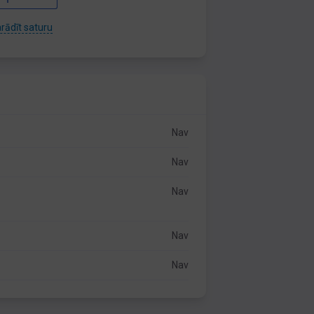
rādīt saturu
Nav
Nav
Nav
Nav
Nav