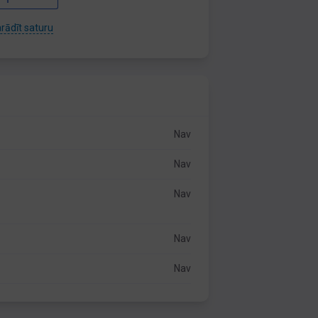
rādīt saturu
Nav
Nav
Nav
Nav
Nav